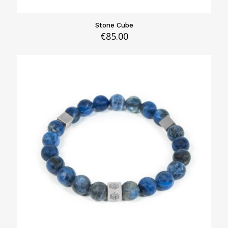
Stone Cube
€
85.00