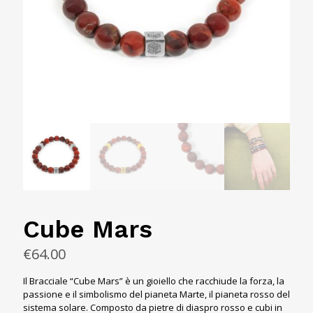
Cube Mars
€
64.00
Il Bracciale “Cube Mars” è un gioiello che racchiude la forza, la
passione e il simbolismo del pianeta Marte, il pianeta rosso del
sistema solare. Composto da pietre di diaspro rosso e cubi in