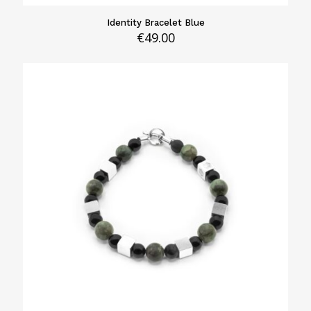
Identity Bracelet Blue
€
49.00