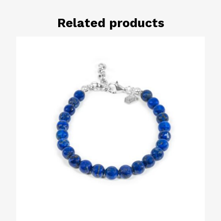
Related products